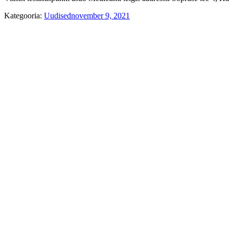
Kategooria:
Uudised
november 9, 2021