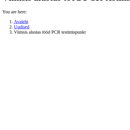
You are here:
Avaleht
Uudised
Viimsis alustas tööd PCR testimispunkt