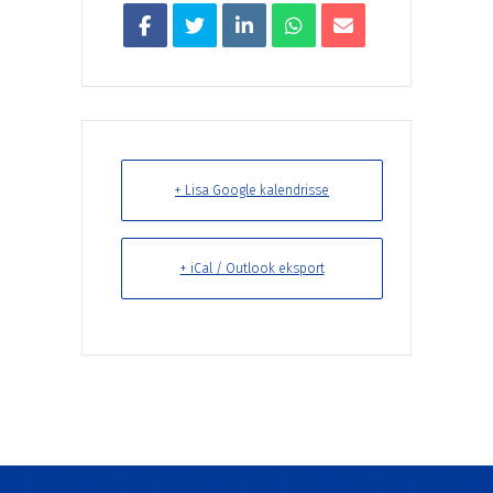
+ Lisa Google kalendrisse
+ iCal / Outlook eksport