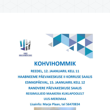
You are here: