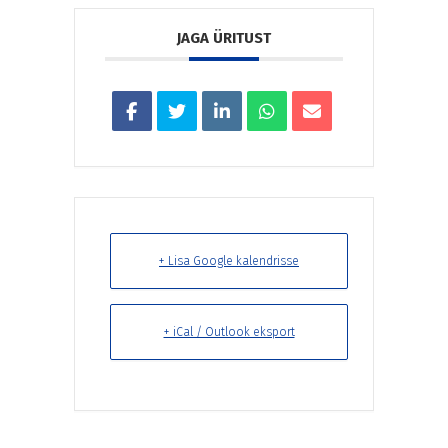
JAGA ÜRITUST
+ Lisa Google kalendrisse
+ iCal / Outlook eksport