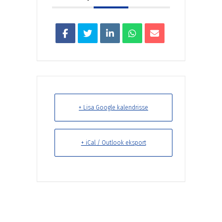
+ Lisa Google kalendrisse
+ iCal / Outlook eksport