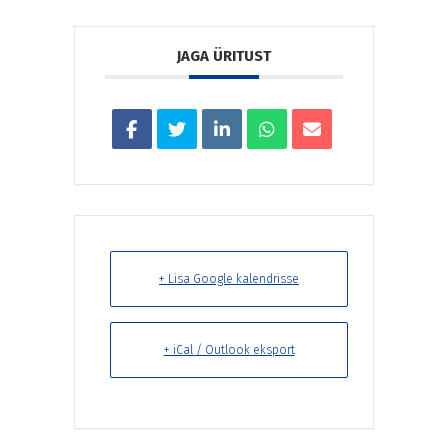
JAGA ÜRITUST
+ Lisa Google kalendrisse
+ iCal / Outlook eksport