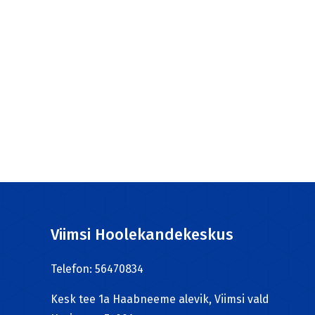
Viimsi Hoolekandekeskus
Telefon: 56470834
Kesk tee 1a Haabneeme alevik, Viimsi vald