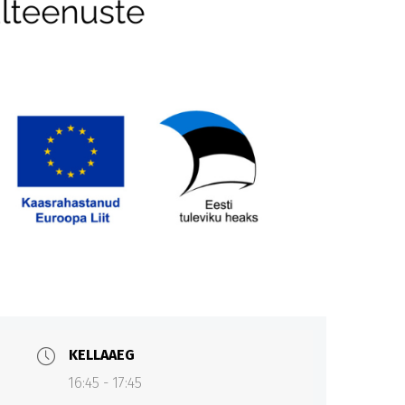
KELLAAEG
16:45 - 17:45